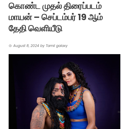
கொண்ட முதல் திரைப்படம்
மாயன் – செப்டம்பர் 19 ஆம்
தேதி வெளியீடு
August 8, 2024
by
Tamil galaxy