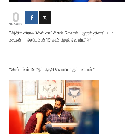
0
SHARES
*அதிக கிராஃபிக்ஸ் காட்சிகள் கொண்ட முதல் திரைப்படம்
மாயன் – செப்டம்பர் 19 ஆம் தேதி வெளியீடு*
*செப்டம்பர் 19 ஆம் தேதி வெளியாகும் மாயன்*