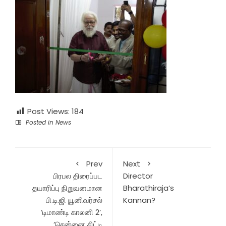
Post Views:
184
Posted in
News
Prev
Next
பிரபல திரைப்பட
Director
தயாரிப்பு நிறுவனமான
Bharathiraja’s
பி.டி.ஜி யூனிவர்சல்
Kannan?
‘டிமாண்டி காலனி 2’,
‘சென்னை சிட்டி