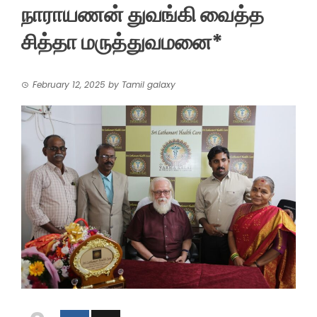
நாராயணன் துவங்கி வைத்த
சித்தா மருத்துவமனை*
February 12, 2025
by
Tamil galaxy