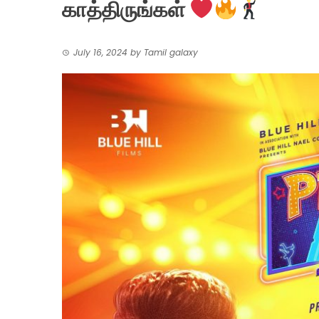
காத்திருங்கள்
July 16, 2024
by
Tamil galaxy