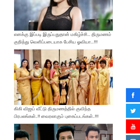
எனக்கு இப்படி இருப்பதுதான் மகிழ்ச்சி… திருமணம்
குறித்து வெளிப்படையாக பேசிய ஓவியா…!!!
கிகி விஜய் வீட்டு திருமணத்தில் குவிந்த
பிரபலங்கள்..!! வைரலாகும் புகைப்படங்கள்..!!!