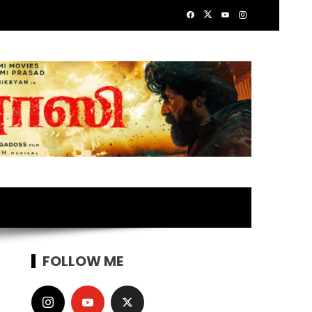
FOLLOW ME