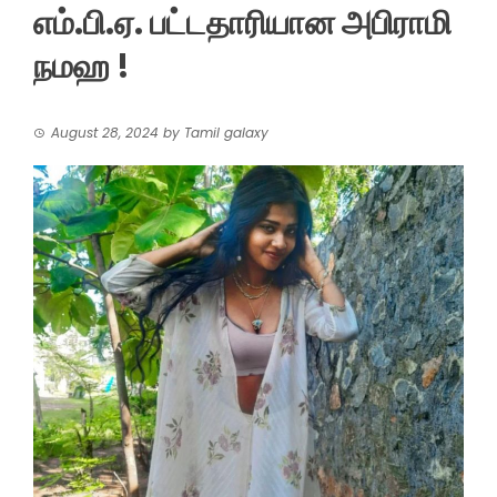
எம்.பி.ஏ. பட்டதாரியான அபிராமி
நமஹ !
August 28, 2024
by
Tamil galaxy