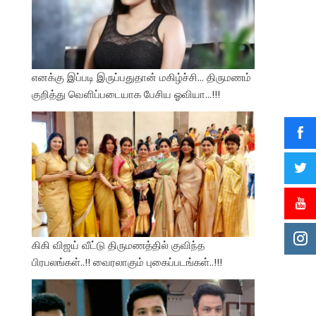
எனக்கு இப்படி இருப்பதுதான் மகிழ்ச்சி… திருமணம்
குறித்து வெளிப்படையாக பேசிய ஓவியா…!!!
கிகி விஜய் வீட்டு திருமணத்தில் குவிந்த
பிரபலங்கள்..!! வைரலாகும் புகைப்படங்கள்..!!!