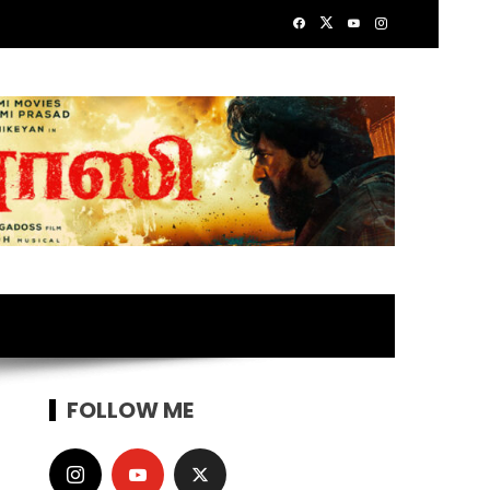
FOLLOW ME