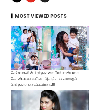
MOST VIEWED POSTS
செல்லமகனின் பிறந்தநாளை பிரம்மாண்டமாக
கொண்டாடிய ஃபரினா ஆசாத்..!!!வைரலாகும்
பிறந்தநாள் புகைப்படங்கள்..!!!