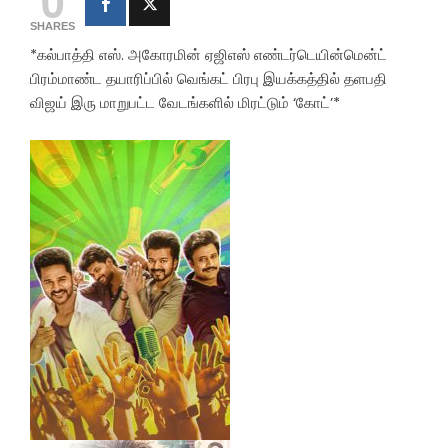
SHARES
*கல்பாத்தி எஸ். அகோரமின் ஏஜிஎஸ் எண்டர்டெயின்மென்ட்
பிரம்மாண்ட தயாரிப்பில் வெங்கட் பிரபு இயக்கத்தில் தளபதி
விஜய் இரு மாறுபட்ட வேடங்களில் மிரட்டும் ‘கோட்’*