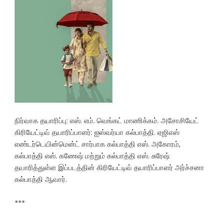
நிர்வாக தயாரிப்பு: எஸ். எம். வெங்கட் மாணிக்கம். அசோசியேட்
கிரியேட்டிவ் தயாரிப்பாளர்: ஐஸ்வர்யா கல்பாத்தி. ஏஜிஎஸ்
எண்டர்டெயின்மென்ட் சார்பாக கல்பாத்தி எஸ். அகோரம்,
கல்பாத்தி எஸ். கணேஷ் மற்றும் கல்பாத்தி எஸ். சுரேஷ்
தயாரித்துள்ள இப்படத்தின் கிரியேட்டிவ் தயாரிப்பாளர் அர்ச்சனா
கல்பாத்தி ஆவார்.
***