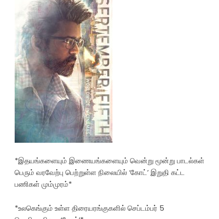
*இதயங்களையும் இணையங்களையும் வென்று மூன்று பாடல்கள்
பெரும் வரவேற்பு பெற்றுள்ள நிலையில் ‘கோட்’ இறுதி கட்ட
பணிகள் மும்முரம்*
*உலகெங்கும் உள்ள திரையரங்குகளில் செப்டம்பர் 5