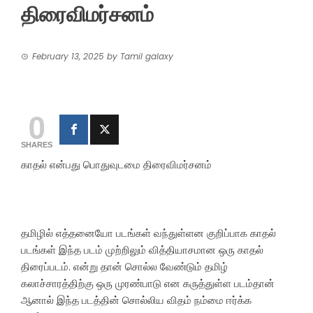
திரைவிமர்சனம்
February 13, 2025
by
Tamil galaxy
0
SHARES
காதல் என்பது பொதுவுடமை திரைவிமர்சனம்
தமிழில் எத்தனையோ படங்கள் வந்துள்ளன குறிப்பாக காதல்
படங்கள் இந்த படம் முற்றிலும் வித்தியாசமான ஒரு காதல்
திரைப்படம். என்று தான் சொல்ல வேண்டும் தமிழ்
கலாச்சாரத்திற்கு ஒரு முரண்பாடு என கருத்துள்ள படம்தான்
ஆனால் இந்த படத்தின் சொல்லிய விதம் நம்மை ஈர்க்க