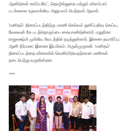
ஆண்டுகள் கார்ப்பரேட், தொழில்துறை மற்றும் விளம்பரப்
படங்களை உருவாக்கிய அனுபவம் பெற்றவர் ஆவார்.
‘மனிதம்’ திரைப்படத்திற்கு பரணி செல்வம் ஒளிப்பதிவு செய்ய,
வேலவன் கே படத்தொகுப்பை கையாண்டுள்ளார். மதுநிகா
ராஜலக்ஷ்மி முக்கிய வேடத்தில் நடித்துள்ளார். இணை தயாரிப்பு:
ஆனி நிர்மலா; இணை இயக்கம்: அருள்முருகன். ‘மனிதம்’
திரைப்படத்தை விரைவில் வெளியிடுவதற்கான‌ பணிகள்
நடைபெற்று வருகின்றன.
***