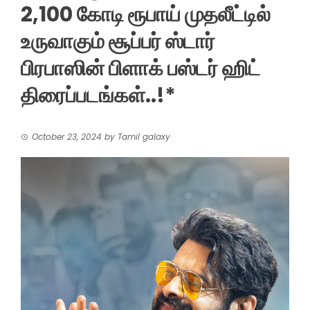
2,100 கோடி ரூபாய் முதலீட்டில்
உருவாகும் சூப்பர் ஸ்டார்
பிரபாஸின் பிளாக் பஸ்டர் ஹிட்
திரைப்படங்கள்..!*
October 23, 2024
by
Tamil galaxy