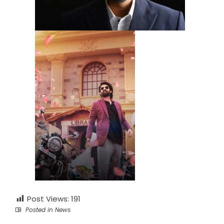
Post Views:
191
Posted in
News