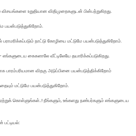
 விசயங்களை உறுதியான விதிமுறைகளுடன் பின்பற்றுகிறது.
ே பயன்படுத்துகிறோம்.
ாமரிக்கப்படும் நாட்டு கோழியை மட்டுமே பயன்படுத்துகிறோம்.
- எங்களுடைய கைகளாலே வீட்டிலேயே தயாரிக்கப்படுகிறது.
ாக பாரம்பரியமான விறகு அடுப்பினை பயன்படுத்திக்கிறோம்
ையும் மட்டுமே பயன்படுத்துகிறோம்.
ற்றுக் கொள்ளுங்கள்..! நீங்களும், உங்களது நண்பர்களும் எங்களுடைய
 பட்டியல்: