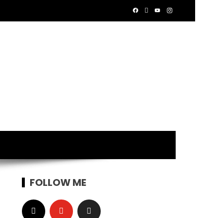
FOLLOW ME