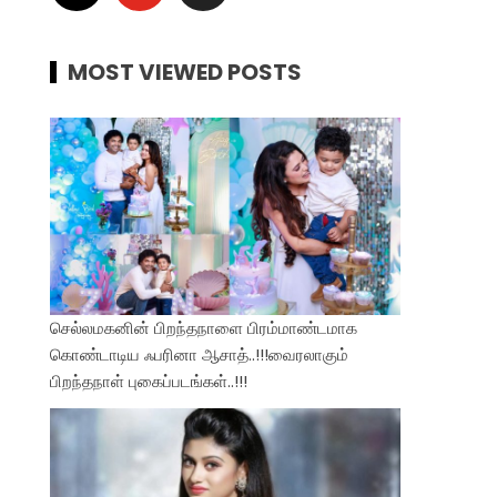
MOST VIEWED POSTS
செல்லமகனின் பிறந்தநாளை பிரம்மாண்டமாக
கொண்டாடிய ஃபரினா ஆசாத்..!!!வைரலாகும்
பிறந்தநாள் புகைப்படங்கள்..!!!