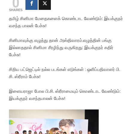
0
SHARES
தமிழ் சினிமா மேதைகளைக் கொண்டாட வேண்டும்: இயக்குநர்
வசந்த பாலன் பேச்சு!
சினிமாவுக்கு எழுத்து தான் அஸ்திவாரம்.எழுத்தின் பங்கு
இல்லாததால் சினிமா சீரழிந்து வருகிறது: இயக்குநர் கதிர்
பேச்சு!
சிறிய பட்ஜெட்டில் நல்ல படங்கள் எடுங்கள் : ஒளிப்பதிவாளர் பி.
சி. ஸ்ரீராம் பேச்சு!
இளையராஜா போல பி.சி. ஸ்ரீராமையும் கொண்டாட வேண்டும்:
இயக்குநர் வசந்தபாலன் பேச்சு!