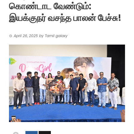
கொண்டாட வேண்டும்:
இயக்குநர் வசந்த பாலன் பேச்சு!
April 26, 2025
by
Tamil galaxy