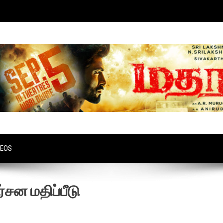
DEOS
சன மதிப்பீடு