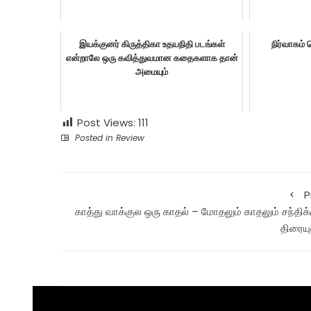
இயக்குனர் கிருத்திகா உதயநிதி படங்கள்
நிர்வாகம்
என்றாலே ஒரு கவித்துவமான கதைகளாக தான்
அமையும்
Post Views:
111
Posted in
Review
P
காத்து வாக்குல ஒரு காதல் – மோதலும் காதலும் சந்திக்
திரையு