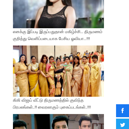
எனக்கு இப்படி இருப்பதுதான் மகிழ்ச்சி… திருமணம்
குறித்து வெளிப்படையாக பேசிய ஓவியா…!!!
கிகி விஜய் வீட்டு திருமணத்தில் குவிந்த
பிரபலங்கள்..!! வைரலாகும் புகைப்படங்கள்..!!!