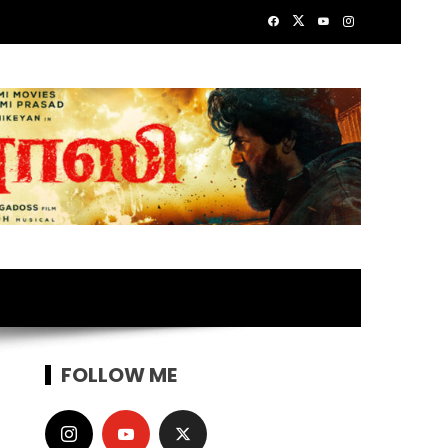
FOLLOW ME