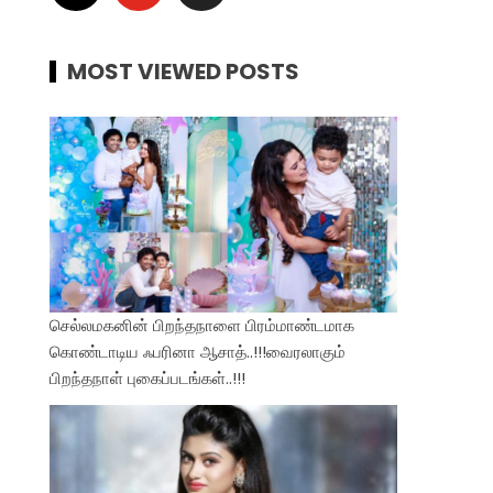
MOST VIEWED POSTS
செல்லமகனின் பிறந்தநாளை பிரம்மாண்டமாக
கொண்டாடிய ஃபரினா ஆசாத்..!!!வைரலாகும்
பிறந்தநாள் புகைப்படங்கள்..!!!