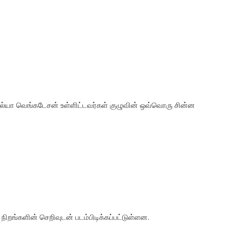
 அகல்யா வெங்கடேசன் உள்ளிட்டவர்கள் குழுவின் ஒவ்வொரு சின்ன
, நிறங்களின் செறிவுடன் படம்பிடிக்கப்பட்டுள்ளன.