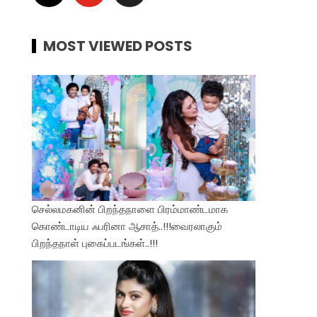
MOST VIEWED POSTS
செல்லமகனின் பிறந்தநாளை பிரம்மாண்டமாக
கொண்டாடிய ஃபரினா ஆசாத்..!!!வைரலாகும்
பிறந்தநாள் புகைப்படங்கள்..!!!