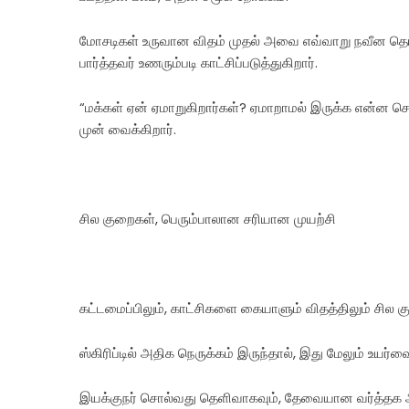
மோசடிகள் உருவான விதம் முதல் அவை எவ்வாறு நவீன தொழ
பார்த்தவர் உணரும்படி காட்சிப்படுத்துகிறார்.
“மக்கள் ஏன் ஏமாறுகிறார்கள்? ஏமாறாமல் இருக்க என்ன
முன் வைக்கிறார்.
சில குறைகள், பெரும்பாலான சரியான முயற்சி
கட்டமைப்பிலும், காட்சிகளை கையாளும் விதத்திலும் சில க
ஸ்கிரிப்டில் அதிக நெருக்கம் இருந்தால், இது மேலும் உயர்வை 
இயக்குநர் சொல்வது தெளிவாகவும், தேவையான வர்த்தக அம்