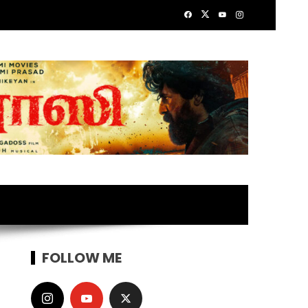
FOLLOW ME