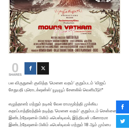
0
SHARES
பல விருதுகள் குவித்த ‘மெளன வதம்’ குறும்படம் ‘விஜய்
சேதுபதி புரொடக்‌ஷன்ஸ்’ யூடியூப் சேனலில் வெளியீடு!*
எழுத்தாளர் மற்றும் நடிகர் வேல ராமமூர்த்தி முக்கிய
கதாப்பாத்திரத்தில் நடித்த ‘மெளன வதம்’ குறும்படம் சென்னை
இண்டர்நேஷனல் பிலிம் ஃபெஸ்டிவல், இந்தியன் பனோரமா
இண்டர்நேஷனல் பிலிம் ஃபெஸ்டிவல் மற்றும் 18 ஆம் மும்பை