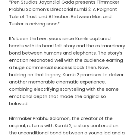
*Pen Studios Jayantilal Gada presents Filmmaker
Prabhu Solomon’s Directorial Kumki 2: A Poignant
Tale of Trust and Affection Between Man and
Tusker is arriving soon*
It’s been thirteen years since Kumki captured
hearts with its heartfelt story and the extraordinary
bond between humans and elephants. The story’s
emotion resonated well with the audience earning
a huge commercial success back then. Now,
building on that legacy, Kumki 2 promises to deliver
another memorable cinematic experience,
combining electrifying storytelling with the same
emotional depth that made the original so
beloved.
Filmmaker Prabhu Solomon, the creator of the
original, returns with Kumki 2, a story centered on
the unconditional bond between a young lad and a