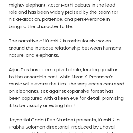
mighty elephant. Actor Mathi debuts in the lead
role and has been widely praised by the team for
his dedication, patience, and perseverance in
bringing the character to life.
The narrative of Kumki 2 is meticulously woven
around the intricate relationship between humans,
nature, and elephants.
Arjun Das has done a pivotal role, lending gravitas
to the ensemble cast, while Nivas K. Prasanna’s
music will elevate the film. The sequences centered
on elephants, set against expansive forest has
been captured with a keen eye for detail, promising
it to be visually arresting film !
Jayantilal Gada (Pen Studios) presents, Kumki 2, a
Prabhu Solomon directorial, Produced by Dhaval