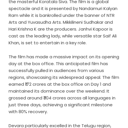
the masterful Koratala Siva. The film is a global
spectacle and it is presented by Nandamuri Kalyan
Ram while it is bankrolled under the banner of NTR
Arts and Yuvasudha Arts. Mikkilineni Sudhakar and
Hari Krishna K are the producers. Janhvi Kapoor is
cast as the leading lady, while versatile star Saif Ali
Khan, is set to entertain in a key role.
The film has made a massive impact on its opening
day at the box office. This anticipated film has
successfully pulled in audiences from various
regions, showcasing its widespread appeal. The film
earned ₹172 crores at the box office on Day 1 and
maintained its dominance over the weekend. It
grossed around ₹304 crores across all languages in
just three days, achieving a significant milestone
with 80% recovery.
Devara particularly excelled in the Telugu region,