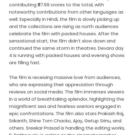
contributing ₹87.69 crores to the total, with
noteworthy contributions from other languages as
well. Especially in Hindi, the film is slowly picking up
and the collections are rising as north audiences
celebrate the film with packed houses. After the
sensational start, the film didn’t slow down and
continued the same storm in theatres. Devara day
4 is running with packed houses and evening shows
are filling fast.
The film is receiving massive love from audiences,
who are expressing their appreciation through
reviews on social media. The film immerses viewers
in a world of breathtaking splendor, highlighting the
magnificent sea and fearless warriors engaged in
epic confrontations. The film also stars Prakash Raj,
Srikanth, Shine Tom Chacko, Ajay, Getup Srinu, and
others. Sreekar Prasad is handling the editing works,