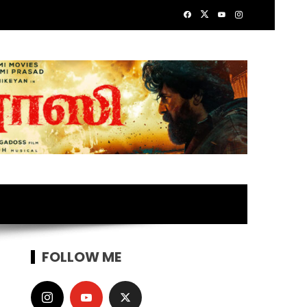
FOLLOW ME