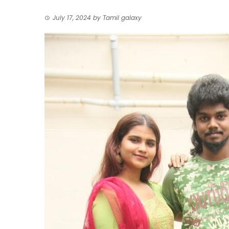
July 17, 2024
by
Tamil galaxy