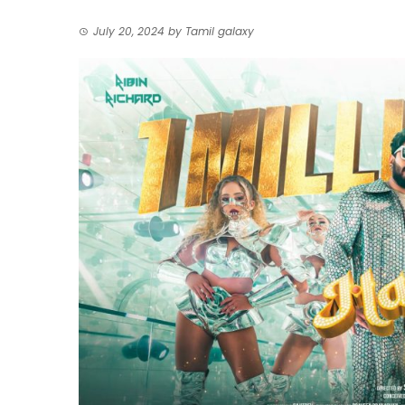
July 20, 2024
by
Tamil galaxy