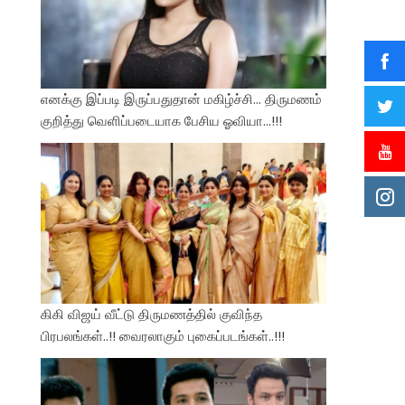
எனக்கு இப்படி இருப்பதுதான் மகிழ்ச்சி… திருமணம்
குறித்து வெளிப்படையாக பேசிய ஓவியா…!!!
கிகி விஜய் வீட்டு திருமணத்தில் குவிந்த
பிரபலங்கள்..!! வைரலாகும் புகைப்படங்கள்..!!!