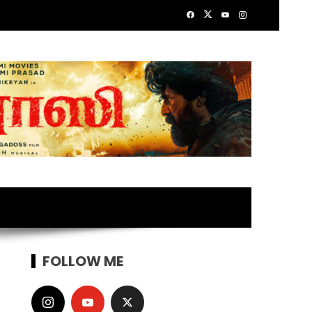
FOLLOW ME