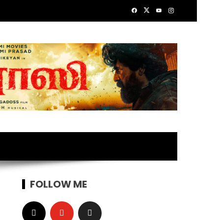
FOLLOW ME