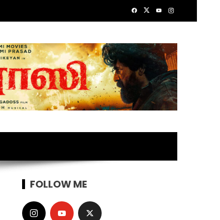
FOLLOW ME