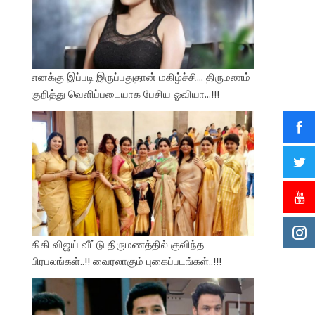
எனக்கு இப்படி இருப்பதுதான் மகிழ்ச்சி… திருமணம்
குறித்து வெளிப்படையாக பேசிய ஓவியா…!!!
கிகி விஜய் வீட்டு திருமணத்தில் குவிந்த
பிரபலங்கள்..!! வைரலாகும் புகைப்படங்கள்..!!!