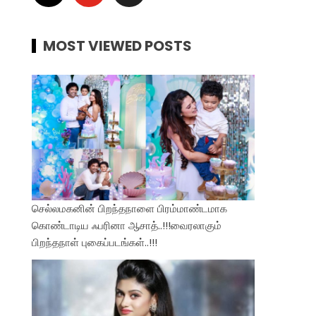
MOST VIEWED POSTS
செல்லமகனின் பிறந்தநாளை பிரம்மாண்டமாக
கொண்டாடிய ஃபரினா ஆசாத்..!!!வைரலாகும்
பிறந்தநாள் புகைப்படங்கள்..!!!