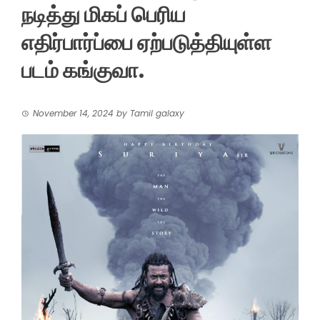
நடித்து மிகப் பெரிய
எதிர்பார்ப்பை ஏற்படுத்தியுள்ள
படம் கங்குவா.
November 14, 2024
by
Tamil galaxy