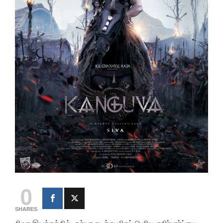
0
SHARES