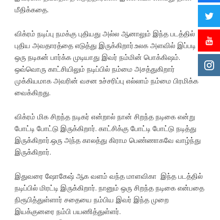
மீதிக்கதை.
விக்ரம் நடிப்பு நமக்கு புதியது அல்ல ஆனாலும் இந்த படத்தில்
புதிய அவதாரத்தை எடுத்து இருக்கிறார்.உலக அளவில் இப்படி
ஒரு நடிகன் பார்க்க முடியாது இவர் நம்மின் பொக்கிஷம்.
ஒவ்வொரு காட்சியிலும் நடிப்பில் நம்மை அசத்துகிறார்
முக்கியமாக அவரின் வசன உச்சரிப்பு எல்லாம் நம்மை பிரமிக்க
வைக்கிறது.
விக்ரம் மிக சிறந்த நடிகர் என்றால் நான் சிறந்த நடிகை என்று
போட்டி போட்டு இருக்கிறார். காட்சிக்கு போட்டி போட்டு நடித்து
இருக்கிறார்.ஒரு அந்த காலத்து கிராம பெண்ணாகவே வாழ்ந்து
இருக்கிறார்.
இதுவரை ஷோகேஷ் ஆக வளம் வந்த மாளவிகா இந்த படத்தில்
நடிப்பில் மிரட்டி இருக்கிறார். நானும் ஒரு சிறந்த நடிகை என்பதை
நிரூபித்துள்ளார் சதையை நம்பிய இவர் இந்த முறை
இயக்குனரை நம்பி பயணித்துள்ளர்.