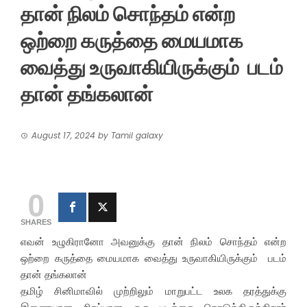
தான் நிலம் சொந்தம் என்ற
ஒற்றை கருத்தை மையமாக
வைத்து உருவாகியிருக்கும் படம்
தான் தங்கலான்
August 17, 2024
by
Tamil galaxy
0
SHARES
எவன் உழுகிரானோ அவனுக்கு தான் நிலம் சொந்தம் என்ற
ஒற்றை கருத்தை மையமாக வைத்து உருவாகியிருக்கும் படம்
தான் தங்கலான்
தமிழ் சினிமாவில் முற்றிலும் மாறுபட்ட உலக தரத்துக்கு