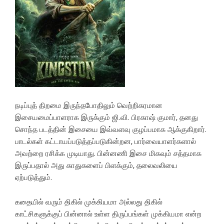
நடிப்புத் திறமை இருந்தபோதிலும் வெற்றிகரமான
இசையமைப்பாளராக இருக்கும் ஜி.வி. பிரகாஷ் குமார், தனது
சொந்த படத்தின் இசையை இவ்வளவு குழப்பமாக ஆக்குகிறார்.
பாடல்கள் கட்டாயப்படுத்தப்படுகின்றன, பார்வையாளர்களால்
அவற்றை ரசிக்க முடியாது. பின்னணி இசை மிகவும் சத்தமாக
இருப்பதால் அது காதுகளைப் பிளக்கும், தலைவலியை
ஏற்படுத்தும்.
கதையில் வரும் திகில் முக்கியமா அல்லது திகில்
காட்சிகளுக்குப் பின்னால் உள்ள திருப்பங்கள் முக்கியமா என்ற