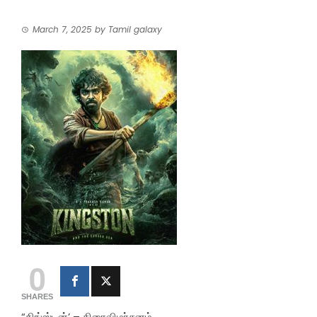
March 7, 2025
by
Tamil galaxy
0
SHARES
“கிங்ஸ்டன்’ – திரைவிமர்சனம்