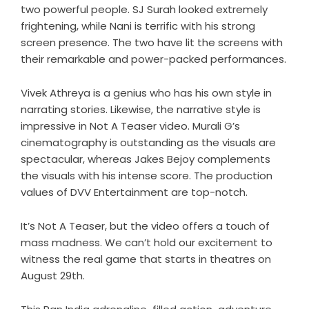
two powerful people. SJ Surah looked extremely
frightening, while Nani is terrific with his strong
screen presence. The two have lit the screens with
their remarkable and power-packed performances.
Vivek Athreya is a genius who has his own style in
narrating stories. Likewise, the narrative style is
impressive in Not A Teaser video. Murali G’s
cinematography is outstanding as the visuals are
spectacular, whereas Jakes Bejoy complements
the visuals with his intense score. The production
values of DVV Entertainment are top-notch.
It’s Not A Teaser, but the video offers a touch of
mass madness. We can’t hold our excitement to
witness the real game that starts in theatres on
August 29th.