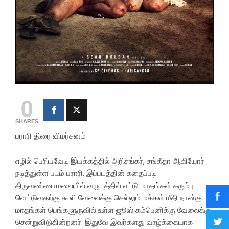
0
SHARES
பராரி திரை விமர்சனம்
எழில் பெரியவேடி இயக்கத்தில் அரிசங்கர், சங்கீதா ஆகியோர்
நடித்துள்ள படம் பராரி. இப்படத்தின் கதைப்படி
திருவண்ணாமலையில் வருடத்தில் எட்டு மாதங்கள் கரும்பு
வெட்டுவதற்கு கூலி வேலைக்கு செல்லும் மக்கள் மீதி நான்கு
மாதங்கள் பெங்களூருவில் உள்ள ஜூஸ் கம்பெனிக்கு வேலைக்கு
சென்றுவிடுகின்றனர். இதுவே இவர்களது வாழ்க்கையாக