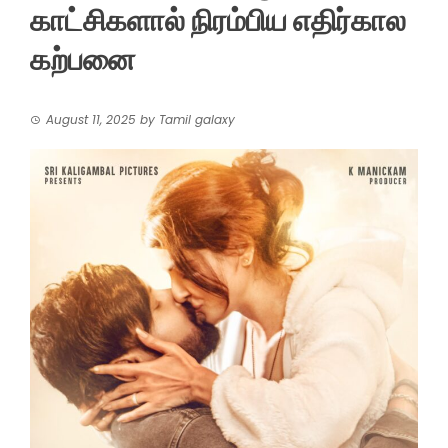
காட்சிகளால் நிரம்பிய எதிர்கால
கற்பனை
August 11, 2025
by
Tamil galaxy