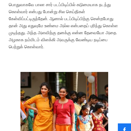
பொதுவாகவே பாலா சார் படப்பிடிப்பில் கடுமையாக நடந்து
கொள்வார் என்பது போன்று சில செய்திகள்
கேள்விப்பட்டிருந்தேன். ஆனால் படப்பிடிப்பிற்கு சென்றபோது
தான் அது எதுவுமே உண்மை அல்ல என்பதைப் புரிந்து கொள்ள
முடிந்தது. அந்த அளவிற்கு தனக்கு என்ன தேவையோ அதை
அழகாக நம்மிடம் விளக்கி அவருக்கு வேண்டிய நடிப்பை
பெற்றுக் கொள்வார்.