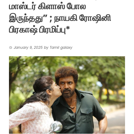
மாஸ்டர் கிளாஸ் போல
இருந்தது” ; நாயகி ரோஷினி
பிரகாஷ் பிரமிப்பு*
January 9, 2025
by
Tamil galaxy