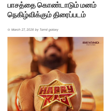
பாசத்தை கொண்டாடும் மனம்
நெகிழ்விக்கும் திரைப்படம்
March 27, 2026
by
Tamil galaxy