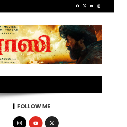
FOLLOW ME