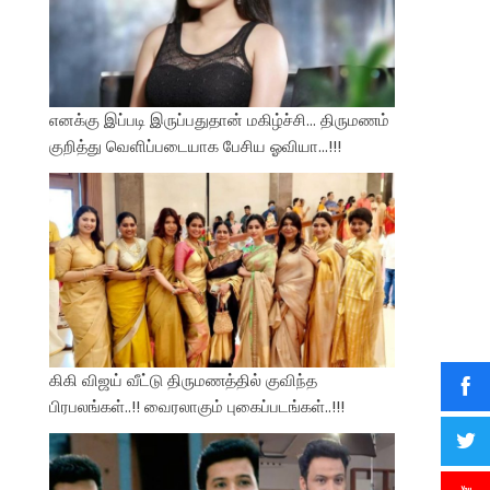
எனக்கு இப்படி இருப்பதுதான் மகிழ்ச்சி… திருமணம்
குறித்து வெளிப்படையாக பேசிய ஓவியா…!!!
கிகி விஜய் வீட்டு திருமணத்தில் குவிந்த
பிரபலங்கள்..!! வைரலாகும் புகைப்படங்கள்..!!!